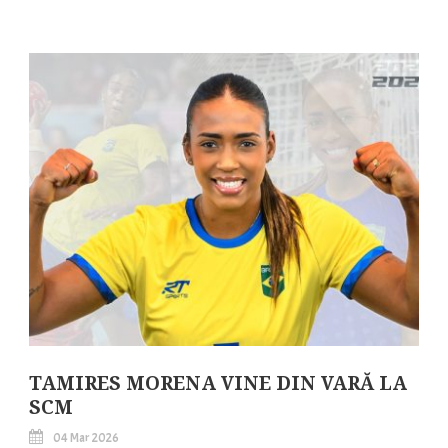
TAMIRES MORENA VINE DIN VARĂ LA
SCM
04 Mar 2026