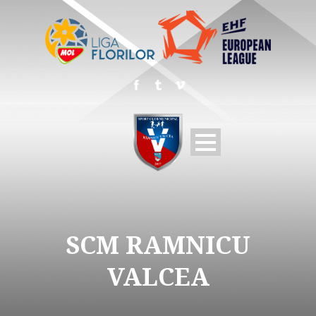
SCM RAMNICU
VALCEA