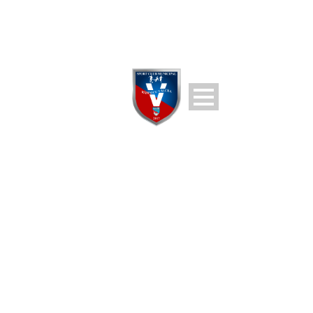
DAY
November 13, 2025