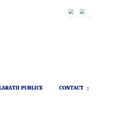
LARATII PUBLICE
CONTACT