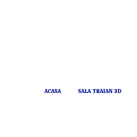
ACASA
SALA TRAIAN 3D